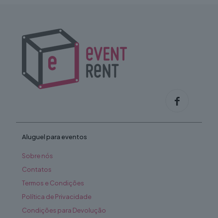
Aluguel para eventos
Sobre nós
Contatos
Termos e Condições
Política de Privacidade
Condições para Devolução