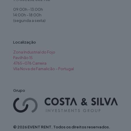
09:00h - 13:00h
14:00h - 18:00h
(segunda a sexta)
Localização
Zona Industrial do Fojo
Pavilhão 15
4765-076 Carreira
Vila Nova de Famalicão – Portugal
Grupo
© 2026 EVENT RENT. Todos os direitos reservados.