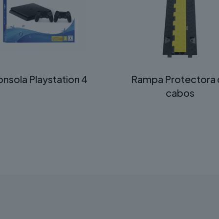
nsola Playstation 4
Rampa Protectora 
cabos