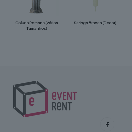
Coluna Romana (Vários
Seringa Branca (Decor)
Tamanhos)