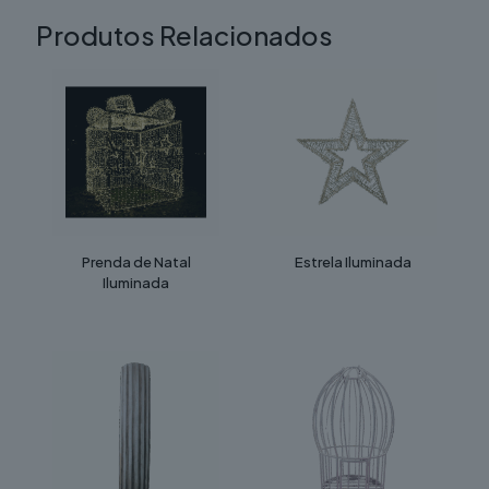
Produtos Relacionados
Prenda de Natal
Estrela Iluminada
Iluminada