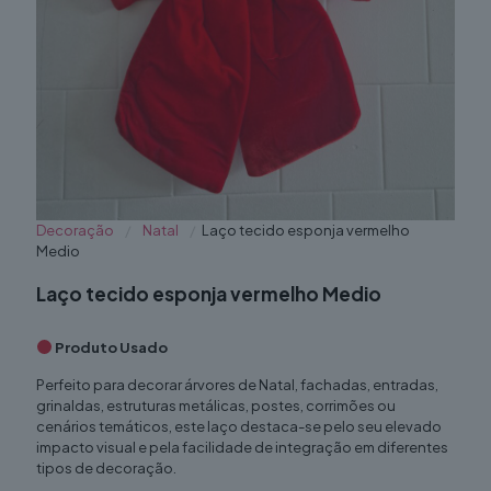
Decoração
/
Natal
/
Laço tecido esponja vermelho
Medio
Laço tecido esponja vermelho Medio
Produto Usado
Perfeito para decorar árvores de Natal, fachadas, entradas,
grinaldas, estruturas metálicas, postes, corrimões ou
cenários temáticos, este laço destaca-se pelo seu elevado
impacto visual e pela facilidade de integração em diferentes
tipos de decoração.