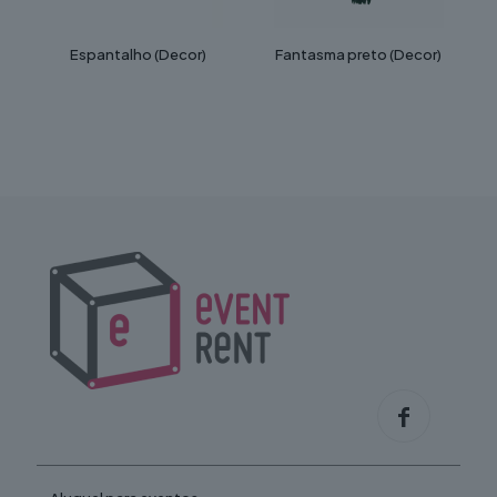
Espantalho (Decor)
Fantasma preto (Decor)