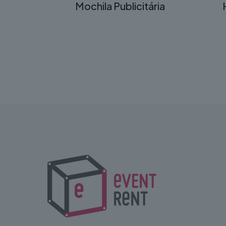
Mochila Publicitária