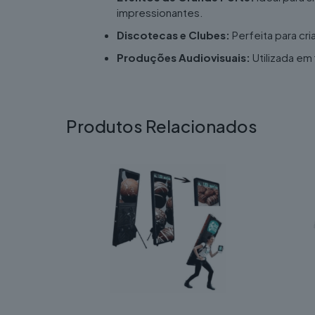
impressionantes.
Discotecas e Clubes:
Perfeita para cr
Produções Audiovisuais:
Utilizada em
Produtos Relacionados