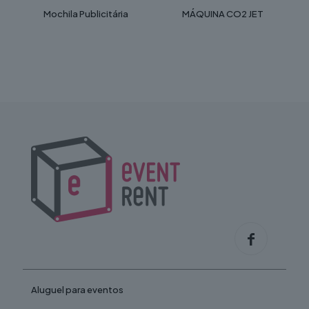
Mochila Publicitária
MÁQUINA CO2 JET
Aluguel para eventos