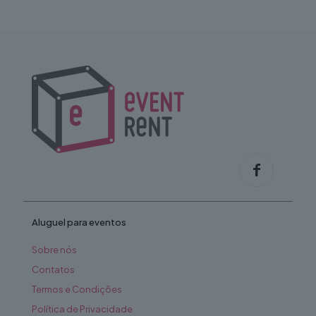
Aluguel para eventos
Sobre nós
Contatos
Termos e Condições
Política de Privacidade