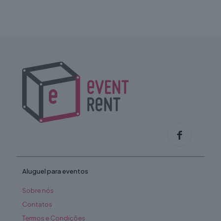
Aluguel para eventos
Sobre nós
Contatos
Termos e Condições