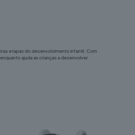
iras etapas do desenvolvimento infantil. Com
enquanto ajuda as crianças a desenvolver