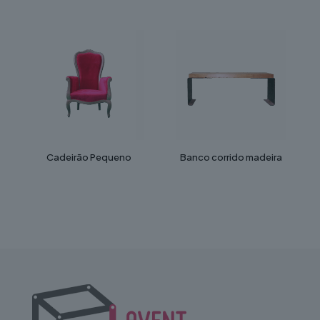
Cadeirão Pequeno
Banco corrido madeira