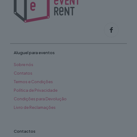
Aluguel para eventos
Sobre nós
Contatos
Termos e Condições
Política de Privacidade
Condições para Devolução
Livro de Reclamações
Contactos