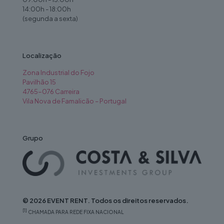
14:00h - 18:00h
(segunda a sexta)
Localização
Zona Industrial do Fojo
Pavilhão 15
4765-076 Carreira
Vila Nova de Famalicão – Portugal
Grupo
© 2026 EVENT RENT. Todos os direitos reservados.
[1]
CHAMADA PARA REDE FIXA NACIONAL