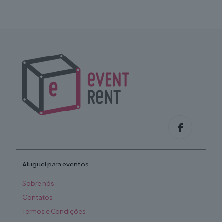
Aluguel para eventos
Sobre nós
Contatos
Termos e Condições