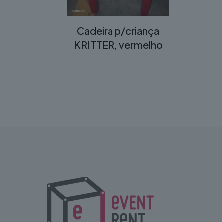
Cadeira p/criança
KRITTER, vermelho