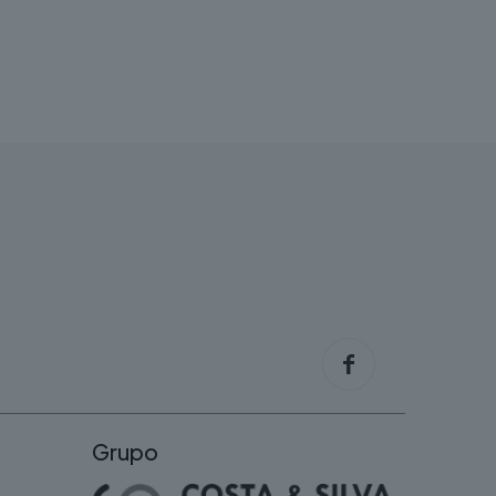
Grupo