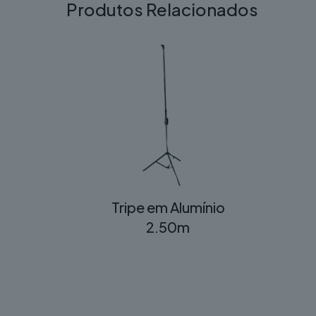
Produtos Relacionados
Tripe em Alumínio
2.50m