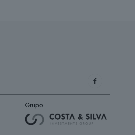
Grupo