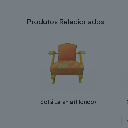
Produtos Relacionados
Sofá Laranja (Florido)