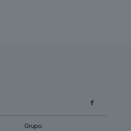
Grupo