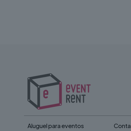
Aluguel para eventos
Conta