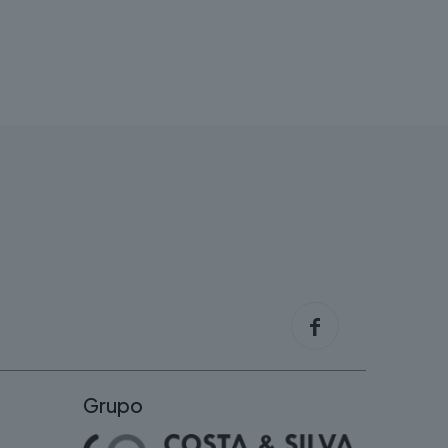
Grupo