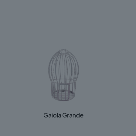
Gaiola Grande