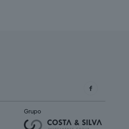
Grupo