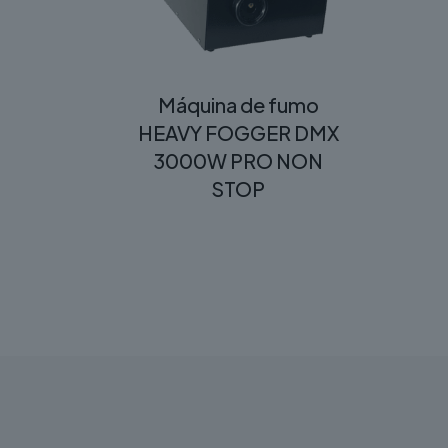
Máquina de fumo
HEAVY FOGGER DMX
3000W PRO NON
STOP