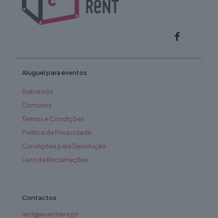
Aluguel para eventos
Sobre nós
Contatos
Termos e Condições
Política de Privacidade
Condições para Devolução
Livro de Reclamações
Contactos
rent@eventrent.pt