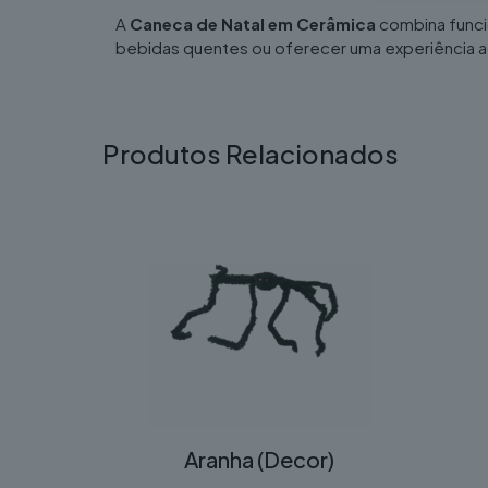
A
Caneca de Natal em Cerâmica
combina funci
bebidas quentes ou oferecer uma experiência ac
Produtos Relacionados
Aranha (Decor)