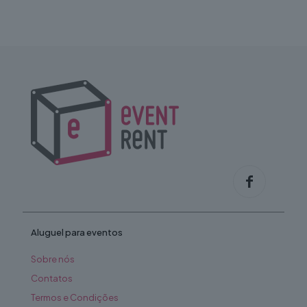
Aluguel para eventos
Sobre nós
Contatos
Termos e Condições