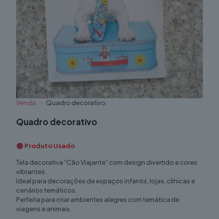
Venda
/
Quadro decorativo
Quadro decorativo
Produto Usado
Tela decorativa “Cão Viajante” com design divertido e cores
vibrantes.
Ideal para decorações de espaços infantis, lojas, clínicas e
cenários temáticos.
Perfeita para criar ambientes alegres com temática de
viagens e animais.