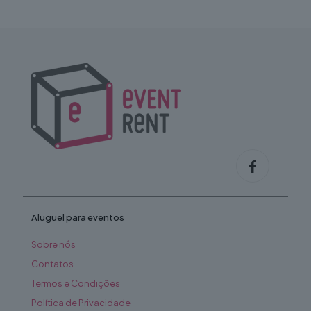
Aluguel para eventos
Sobre nós
Contatos
Termos e Condições
Política de Privacidade