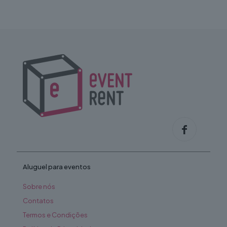
Aluguel para eventos
Sobre nós
Contatos
Termos e Condições